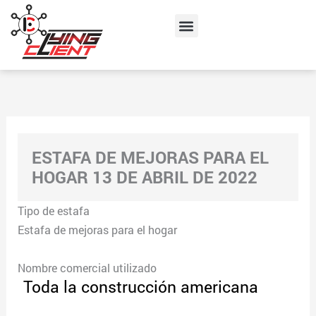
Skip
Menu
to
content
ESTAFA DE MEJORAS PARA EL
HOGAR 13 DE ABRIL DE 2022
Tipo de estafa
Estafa de mejoras para el hogar
Nombre comercial utilizado
Toda la construcción americana