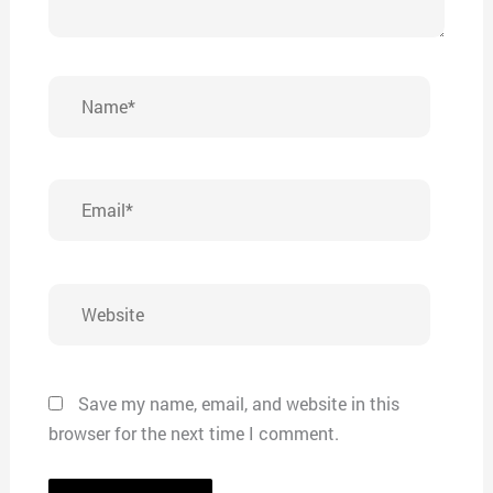
Name*
Email*
Website
Save my name, email, and website in this
browser for the next time I comment.