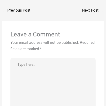
←
Previous Post
Next Post
→
Leave a Comment
Your email address will not be published.
Required
fields are marked
*
Type
here..