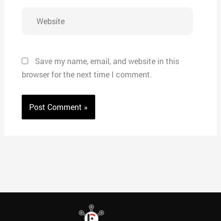
Website
Save my name, email, and website in this
browser for the next time I comment.