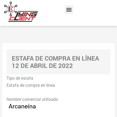
Skip
Menu
to
content
ESTAFA DE COMPRA EN LÍNEA
12 DE ABRIL DE 2022
Tipo de estafa
Estafa de compra en línea
Nombre comercial utilizado
Arcaneína