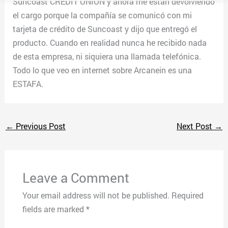
Suncoast CREDIT UNION y ahora me están devolviendo
el cargo porque la compañía se comunicó con mi
tarjeta de crédito de Suncoast y dijo que entregó el
producto. Cuando en realidad nunca he recibido nada
de esta empresa, ni siquiera una llamada telefónica.
Todo lo que veo en internet sobre Arcanein es una
ESTAFA.
←
Previous Post
Next Post
→
Leave a Comment
Your email address will not be published.
Required
fields are marked
*