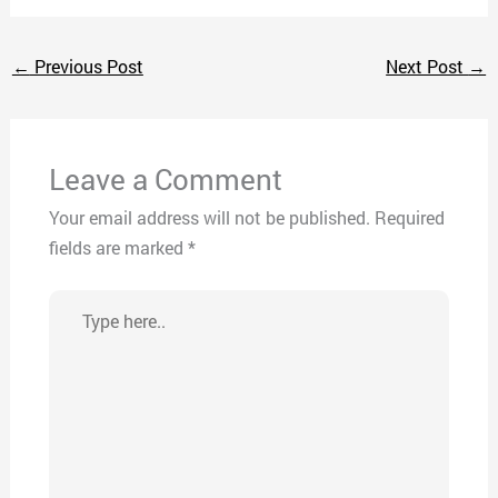
←
Previous Post
Next Post
→
Leave a Comment
Your email address will not be published.
Required
fields are marked
*
Type
here..