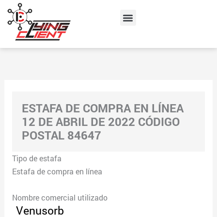
Skip
Menu
to
content
ESTAFA DE COMPRA EN LÍNEA
12 DE ABRIL DE 2022 CÓDIGO
POSTAL 84647
Tipo de estafa
Estafa de compra en línea
Nombre comercial utilizado
Venusorb