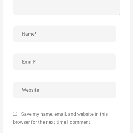
Name*
Email*
Website
Save my name, email, and website in this
browser for the next time I comment.