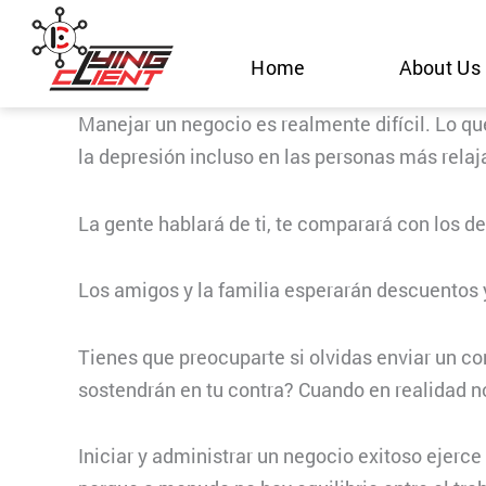
Skip
to
Home
About Us
content
Manejar un negocio es realmente difícil. Lo qu
la depresión incluso en las personas más relaj
La gente hablará de ti, te comparará con los d
Los amigos y la familia esperarán descuentos y
Tienes que preocuparte si olvidas enviar un co
sostendrán en tu contra? Cuando en realidad n
Iniciar y administrar un negocio exitoso ejerce